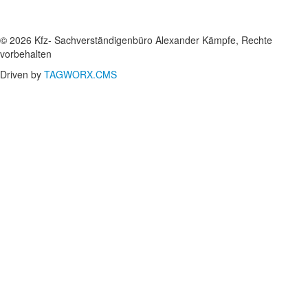
© 2026 Kfz- Sachverständigenbüro Alexander Kämpfe, Rechte
vorbehalten
Driven by
TAGWORX.CMS