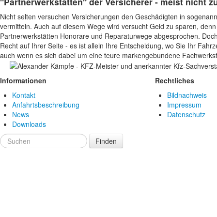
"Partnerwerkstätten" der Versicherer - meist nicht zu
Nicht selten versuchen Versicherungen den Geschädigten in sogenannt
vermitteln. Auch auf diesem Wege wird versucht Geld zu sparen, denn 
Partnerwerkstätten Honorare und Reparaturwege abgesprochen. Doch
Recht auf Ihrer Seite - es ist allein Ihre Entscheidung, wo Sie Ihr Fahr
auch wenn es sich dabei um eine teure markengebundene Fachwerksta
Informationen
Rechtliches
Kontakt
Bildnachweis
Anfahrtsbeschreibung
Impressum
News
Datenschutz
Downloads
Finden