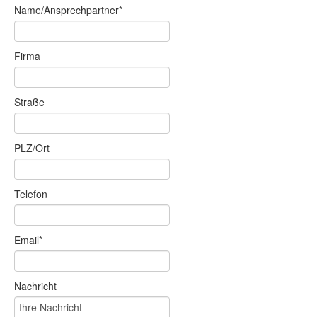
Name/Ansprechpartner*
Firma
Straße
PLZ/Ort
Telefon
Email*
Nachricht