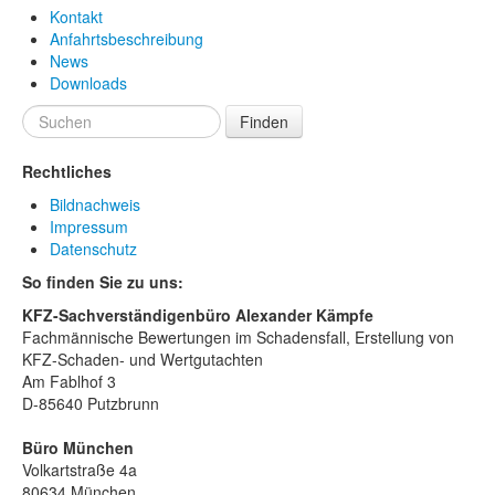
Kontakt
Anfahrtsbeschreibung
News
Downloads
Finden
Rechtliches
Bildnachweis
Impressum
Datenschutz
So finden Sie zu uns:
KFZ-Sachverständigenbüro Alexander Kämpfe
Fachmännische Bewertungen im Schadensfall, Erstellung von
KFZ-Schaden- und Wertgutachten
Am Fablhof 3
D-85640 Putzbrunn
Büro München
Volkartstraße 4a
80634 München