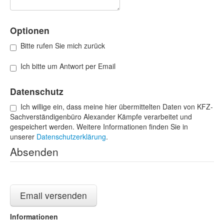
Optionen
Bitte rufen Sie mich zurück
Ich bitte um Antwort per Email
Datenschutz
Ich willige ein, dass meine hier übermittelten Daten von KFZ-
Sachverständigenbüro Alexander Kämpfe verarbeitet und
gespeichert werden. Weitere Informationen finden Sie in
unserer
Datenschutzerklärung
.
Absenden
Informationen